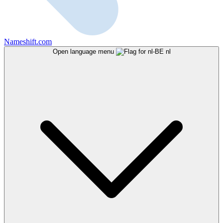
Nameshift.com
Open language menu
nl