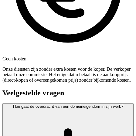
Geen kosten
Onze diensten zijn zonder extra kosten voor de koper. De verkoper
betaalt onze commissie. Het enige dat u betaalt is de aankoopprijs
(direct-kopen of overeengekomen prijs) zonder bijkomende kosten.
Veelgestelde vragen
Hoe gaat de overdracht van een domeineigendom in zijn werk?