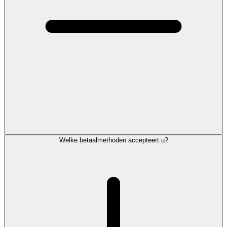
Welke betaalmethoden accepteert u?