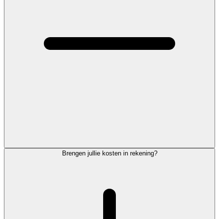
Brengen jullie kosten in rekening?