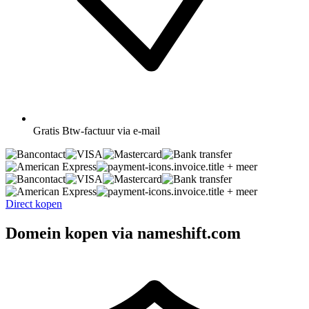
Gratis
Btw-factuur via e-mail
+ meer
+ meer
Direct kopen
Domein kopen via nameshift.com