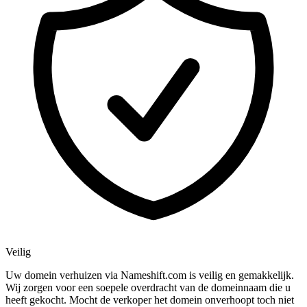
Veilig
Uw domein verhuizen via Nameshift.com is veilig en gemakkelijk.
Wij zorgen voor een soepele overdracht van de domeinnaam die u
heeft gekocht. Mocht de verkoper het domein onverhoopt toch niet