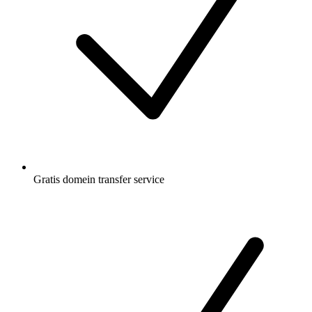
Gratis
domein transfer service