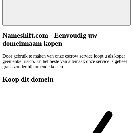
Nameshift.com - Eenvoudig uw
domeinnaam kopen
Door gebruik te maken van onze escrow service loopt u als koper
geen enkel risico. En het beste van allemaal: onze service is geheel
gratis zonder bijkomende kosten.
Koop dit domein