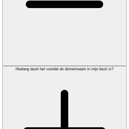
Hoelang duurt het voordat de domeinnaam in mijn bezit is?