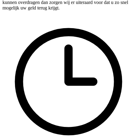
kunnen overdragen dan zorgen wij er uiteraard voor dat u zo snel
mogelijk uw geld terug krijgt.