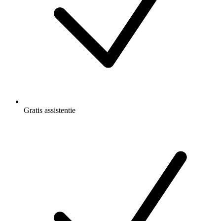
Gratis
assistentie