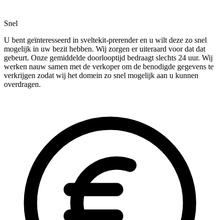
Snel
U bent geïnteresseerd in sveltekit-prerender en u wilt deze zo snel
mogelijk in uw bezit hebben. Wij zorgen er uiteraard voor dat dat
gebeurt. Onze gemiddelde doorlooptijd bedraagt slechts 24 uur. Wij
werken nauw samen met de verkoper om de benodigde gegevens te
verkrijgen zodat wij het domein zo snel mogelijk aan u kunnen
overdragen.