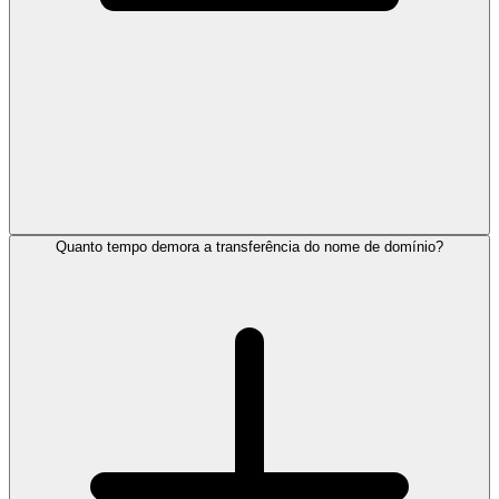
Quanto tempo demora a transferência do nome de domínio?