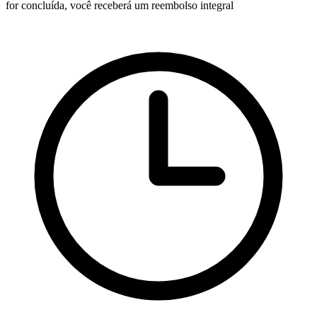
for concluída, você receberá um reembolso integral