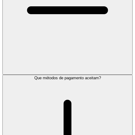
Que métodos de pagamento aceitam?