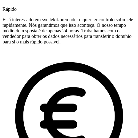
Rápido
Está interessado em sveltekit-prerender e quer ter controlo sobre ele
rapidamente. Nós garantimos que isso aconteça. O nosso tempo
médio de resposta é de apenas 24 horas. Trabalhamos com o
vendedor para obter os dados necessários para transferir o domínio
para si o mais rápido possível.