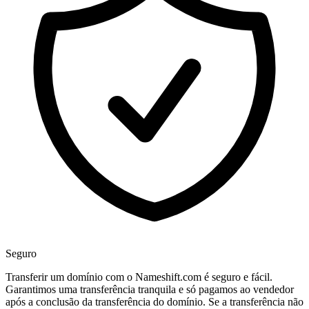
Seguro
Transferir um domínio com o Nameshift.com é seguro e fácil.
Garantimos uma transferência tranquila e só pagamos ao vendedor
após a conclusão da transferência do domínio. Se a transferência não