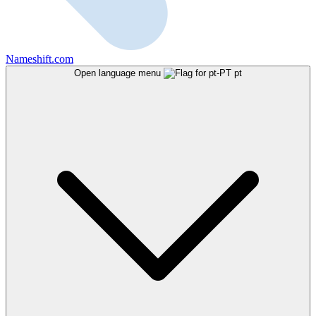
Nameshift.com
Open language menu
pt