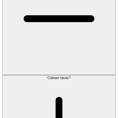
Cobram taxas?