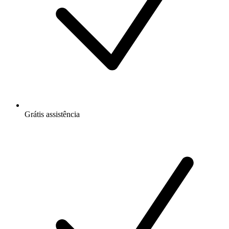
Grátis
assistência