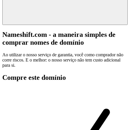
Nameshift.com - a maneira simples de
comprar nomes de domínio
Ao utilizar o nosso serviço de garantia, você como comprador não
corre riscos. E o melhor: o nosso serviço não tem custo adicional
para si.
Compre este domínio