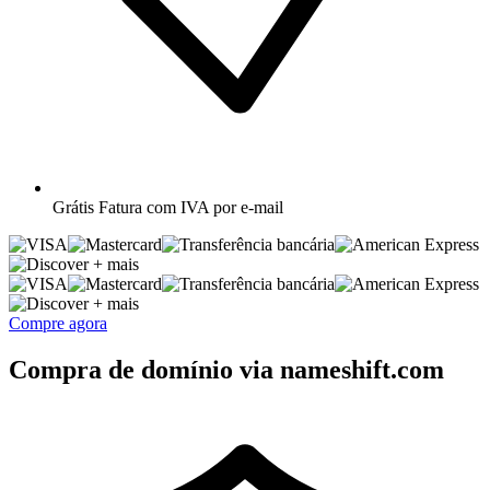
Grátis
Fatura com IVA por e-mail
+ mais
+ mais
Compre agora
Compra de domínio via nameshift.com