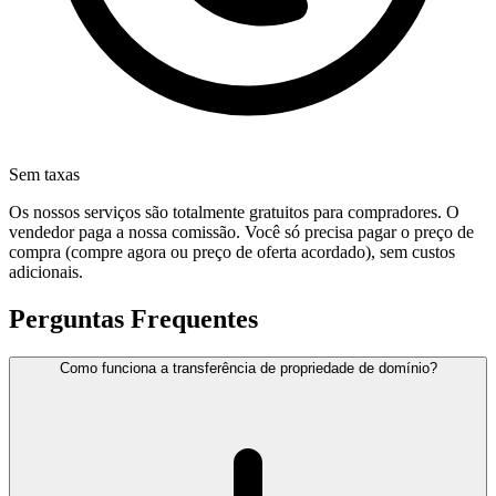
Sem taxas
Os nossos serviços são totalmente gratuitos para compradores. O
vendedor paga a nossa comissão. Você só precisa pagar o preço de
compra (compre agora ou preço de oferta acordado), sem custos
adicionais.
Perguntas Frequentes
Como funciona a transferência de propriedade de domínio?