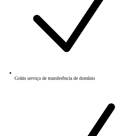
Grátis
serviço de transferência de domínio